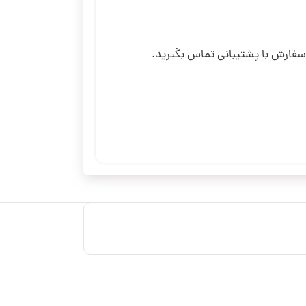
 سفارش با پشتیبانی تماس بگیرید.