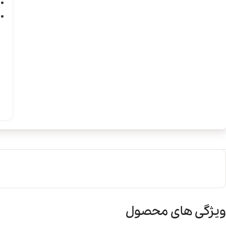
ویژگی های محصول