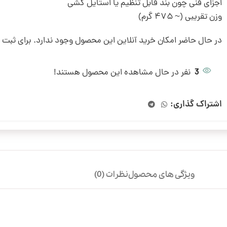
اجزای فنی چون بند قابل تنظیم یا استایل کشی
وزن تقریبی (~ ۴۷۵ گرم)
در حال حاضر امکان خرید آنلاین این محصول وجود ندارد. برای ثبت
3
نفر در حال مشاهده این محصول هستند!
اشتراک گذاری:
ویژگی های محصول
نظرات (0)