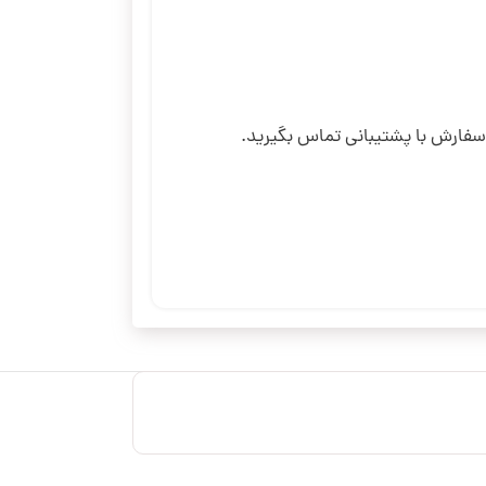
 سفارش با پشتیبانی تماس بگیرید.