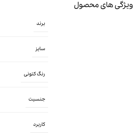
ویژگی های محصول
برند
سایز
رنگ کتونی
جنسیت
کاربرد