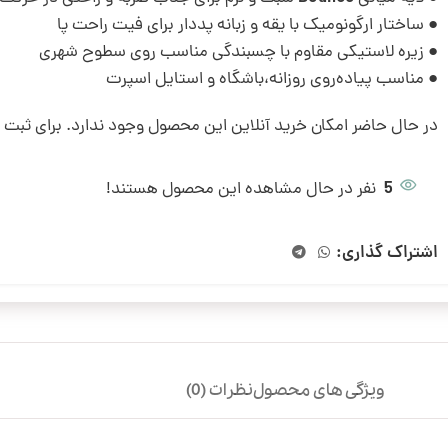
● ساختار ارگونومیک با یقه و زبانه پددار برای فیت راحت پا
● زیره لاستیکی مقاوم با چسبندگی مناسب روی سطوح شهری
● مناسب پیاده‌روی روزانه،باشگاه و استایل اسپرت
در حال حاضر امکان خرید آنلاین این محصول وجود ندارد. برای ثبت
5
نفر در حال مشاهده این محصول هستند!
اشتراک گذاری:
ویژگی های محصول
نظرات (0)