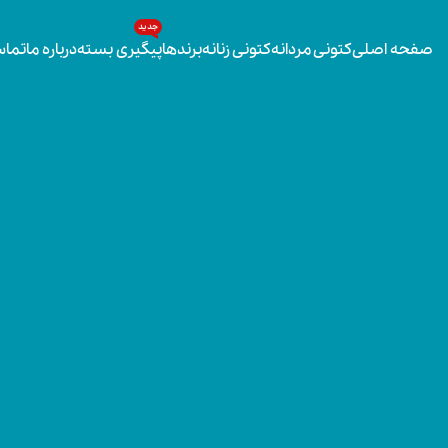
جدید
صفحه اصلی
کتونی مردانه
کتونی زنانه
برندها
پیگیری بسته
درباره ما
تماس