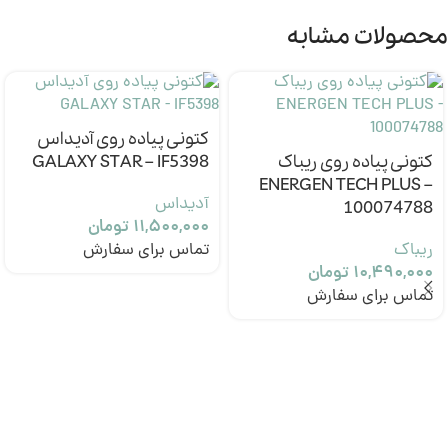
محصولات مشابه
کتونی پیاده روی آدیداس
کتونی پیاده روی ریباک
GALAXY STAR – IF5398
ENERGEN TECH PLUS –
آدیداس
100074788
۱۱,۵۰۰,۰۰۰
تومان
ریباک
تماس برای سفارش
۱۰,۴۹۰,۰۰۰
تومان
تماس برای سفارش