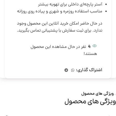
آستر پارچه‌ای داخلی برای تهویه بیشتر
مناسب استفاده روزمره و شهری و پیاده روی روزانه
در حال حاضر امکان خرید آنلاین این محصول وجود
ندارد. برای ثبت سفارش با پشتیبانی تماس بگیرید.
4
نفر در حال مشاهده این محصول
هستند!
اشتراک گذاری:
ویژگی های محصول
ویژگی های محصول