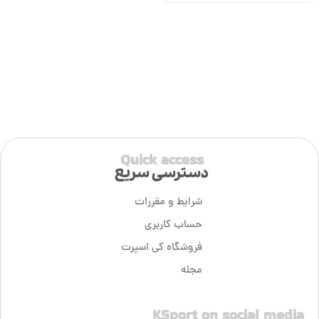
Quick access
دسترسی سریع
شرایط و مقررات
حساب کاربری
فروشگاه کی اسپرت
مجله
KSport on social media