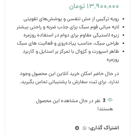
۱۳,۹۰۰,۰۰۰
تومان
رویه ترکیبی از مش تنفسی و پوشش‌های تقویتی
لایه میانی فوم سبک برای جذب ضربه و راحتی بیشتر
زیره لاستیکی مقاوم برای دوام در استفاده روزمره
طراحی سبک، مناسب پیاده‌روی و فعالیت های سبک
ظاهر اسپورت و کژوال با تمرکز بر استایل و کاربرد
روزمره
در حال حاضر امکان خرید آنلاین این محصول وجود
ندارد. برای ثبت سفارش با پشتیبانی تماس بگیرید.
3
نفر در حال مشاهده این محصول
هستند!
اشتراک گذاری: