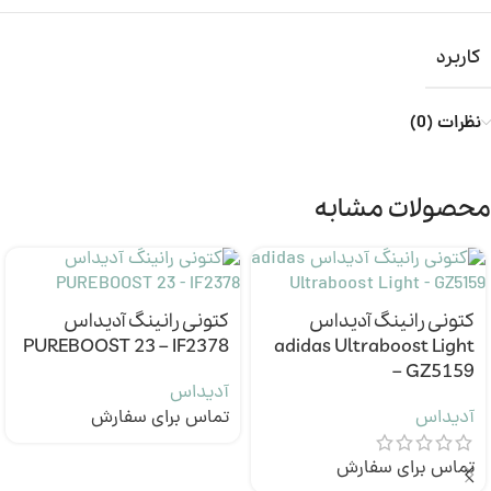
کاربرد
نظرات (0)
محصولات مشابه
کتونی رانینگ آدیداس
کتونی رانینگ آدیداس
PUREBOOST 23 – IF2378
adidas Ultraboost Light
– GZ5159
آدیداس
آدیداس
تماس برای سفارش
تماس برای سفارش