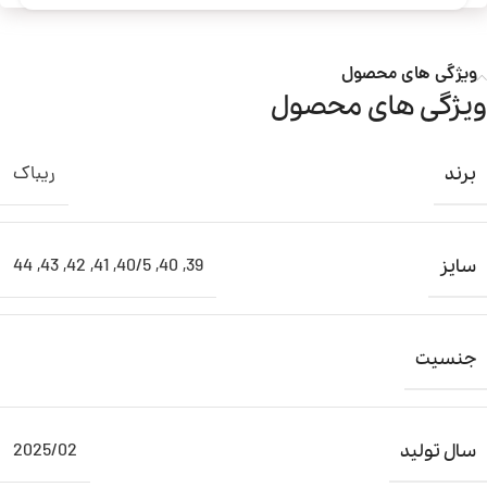
ویژگی های محصول
ویژگی های محصول
ریباک
برند
44
,
43
,
42
,
41
,
40/5
,
40
,
39
سایز
جنسیت
2025/02
سال تولید