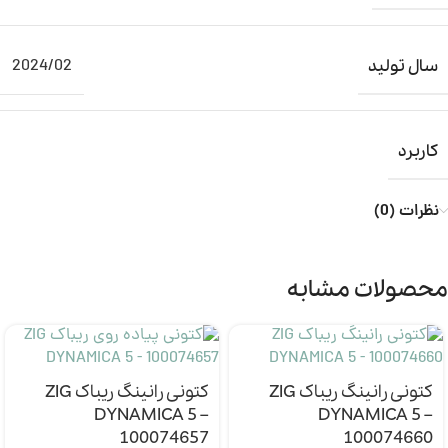
2024/02
سال تولید
کاربرد
نظرات (0)
محصولات مشابه
کتونی رانینگ ریباک ZIG
کتونی رانینگ ریباک ZIG
DYNAMICA 5 –
DYNAMICA 5 –
100074657
100074660