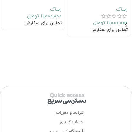
ریباک
ریباک
۱۱,۰۰۰,۰۰۰
تومان
۱۱,۰۰۰,۰۰۰
تومان
تماس برای سفارش
تماس برای سفارش
Quick access
دسترسی سریع
شرایط و مقررات
حساب کاربری
فروشگاه کی اسپرت