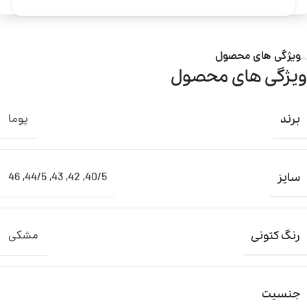
ویژگی های محصول
ویژگی های محصول
پوما
برند
46
,
44/5
,
43
,
42
,
40/5
سایز
مشکی
رنگ کتونی
جنسیت