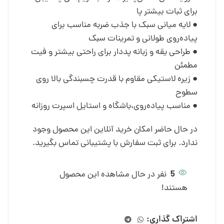
برای ثبات بیشتر پا
● لایه میانی سبک با جذب ضربه مناسب برای
پیاده‌روی طولانی و تمرینات سبک
● طراحی یقه و زبانه پددار برای راحتی بیشتر و فیت
مطمئن
● زیره لاستیکی مقاوم با قدرت چسبندگی بالا روی
سطوح
● مناسب پیاده‌روی،باشگاه و استایل اسپرت روزانه
در حال حاضر امکان خرید آنلاین این محصول وجود
ندارد. برای ثبت سفارش با پشتیبانی تماس بگیرید.
5
نفر در حال مشاهده این محصول
هستند!
اشتراک گذاری: